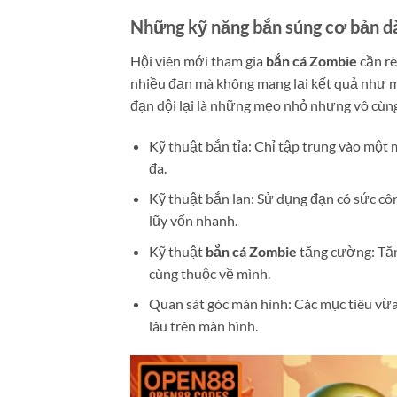
Những kỹ năng bắn súng cơ bản dà
Hội viên mới tham gia
bắn cá Zombie
cần r
nhiều đạn mà không mang lại kết quả như 
đạn dội lại là những mẹo nhỏ nhưng vô cùng
Kỹ thuật bắn tỉa: Chỉ tập trung vào một
đa.
Kỹ thuật bắn lan: Sử dụng đạn có sức côn
lũy vốn nhanh.
Kỹ thuật
bắn cá Zombie
tăng cường: Tăn
cùng thuộc về mình.
Quan sát góc màn hình: Các mục tiêu vừa
lâu trên màn hình.