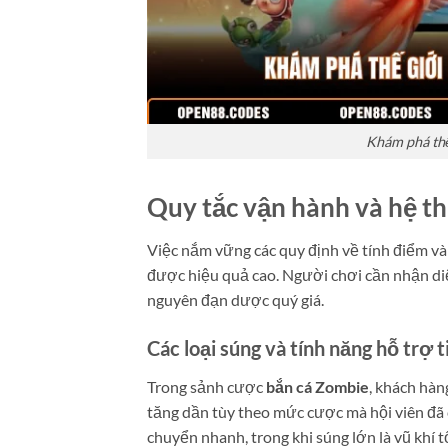
Khám phá thế 
Quy tắc vận hành và hệ th
Việc nắm vững các quy định về tính điểm và 
được hiệu quả cao. Người chơi cần nhận diệ
nguyên đạn dược quý giá.
Các loại súng và tính năng hỗ trợ t
Trong sảnh cược
bắn cá Zombie
, khách hàn
tăng dần tùy theo mức cược mà hội viên đã 
chuyển nhanh, trong khi súng lớn là vũ khí 