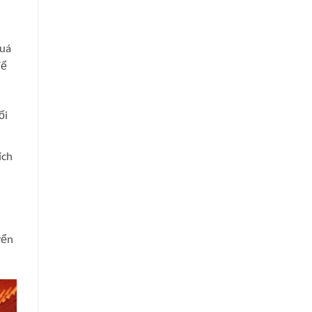
quá
để
ối
ích
yển