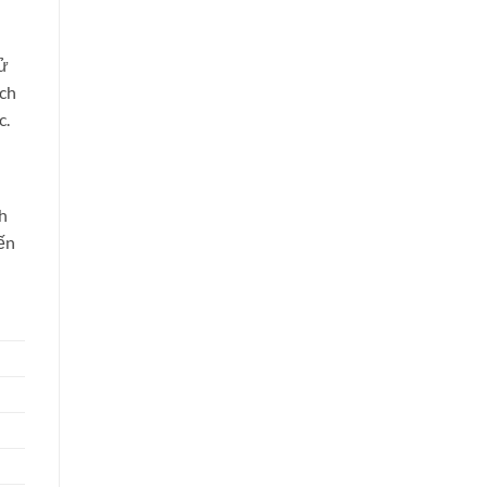
tử
ích
c.
h
iến