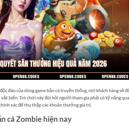
 độc đáo của dòng game bắn cá truyền thống, nơi khách hàng sẽ đ
 vật biển. Trò chơi này đòi hỏi người tham gia phải có kỹ năng qu
chính xác để thu thập các khoản thưởng giá trị.
ắn cá Zombie hiện nay