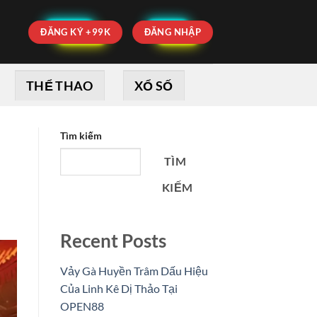
ĐĂNG KÝ +99K
ĐĂNG NHẬP
THỂ THAO
XỔ SỐ
Tìm kiếm
TÌM
KIẾM
Recent Posts
Vảy Gà Huyền Trâm Dấu Hiệu
Của Linh Kê Dị Thảo Tại
OPEN88