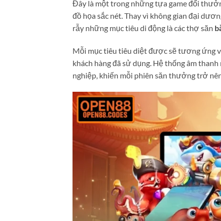
Đây là một trong những tựa game đổi thưởng
đồ họa sắc nét. Thay vì không gian đại dươ
rẫy những mục tiêu di động là các thợ săn
b
Mỗi mục tiêu tiêu diệt được sẽ tương ứng
khách hàng đã sử dụng. Hệ thống âm thanh 
nghiệp, khiến mỗi phiên săn thưởng trở nê