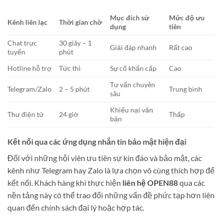
Mục đích sử
Mức độ ưu
Kênh liên lạc
Thời gian chờ
dụng
tiên
Chat trực
30 giây – 1
Giải đáp nhanh
Rất cao
tuyến
phút
Hotline hỗ trợ
Tức thì
Sự cố khẩn cấp
Cao
Tư vấn chuyên
Telegram/Zalo
2 – 5 phút
Trung bình
sâu
Khiếu nại văn
Thư điện tử
24 giờ
Thấp
bản
Kết nối qua các ứng dụng nhắn tin bảo mật hiện đại
Đối với những hội viên ưu tiên sự kín đáo và bảo mật, các
kênh như Telegram hay Zalo là lựa chọn vô cùng thích hợp để
kết nối. Khách hàng khi thực hiện
liên hệ OPEN88
qua các
nền tảng này có thể trao đổi những vấn đề phức tạp hơn liên
quan đến chính sách đại lý hoặc hợp tác.