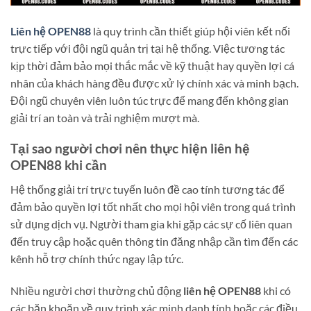
Liên hệ OPEN88
là quy trình cần thiết giúp hội viên kết nối
trực tiếp với đội ngũ quản trị tại hệ thống. Việc tương tác
kịp thời đảm bảo mọi thắc mắc về kỹ thuật hay quyền lợi cá
nhân của khách hàng đều được xử lý chính xác và minh bạch.
Đội ngũ chuyên viên luôn túc trực để mang đến không gian
giải trí an toàn và trải nghiệm mượt mà.
Tại sao người chơi nên thực hiện liên hệ
OPEN88 khi cần
Hệ thống giải trí trực tuyến luôn đề cao tính tương tác để
đảm bảo quyền lợi tốt nhất cho mọi hội viên trong quá trình
sử dụng dịch vụ. Người tham gia khi gặp các sự cố liên quan
đến truy cập hoặc quên thông tin đăng nhập cần tìm đến các
kênh hỗ trợ chính thức ngay lập tức.
Nhiều người chơi thường chủ động
liên hệ OPEN88
khi có
các băn khoăn về quy trình xác minh danh tính hoặc các điều