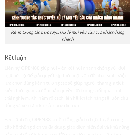
Kênh tương tác trực tuyến xử lý mọi yêu cầu của khách hàng
nhanh
Kết luận
Liên hệ OPEN88
giúp hội viên kết nối nhanh chóng với đội
ngũ hỗ trợ để giải quyết kịp thời mọi vấn đề phát sinh. Việc
lựa chọn đúng kênh tương tác sẽ giúp người tham gia tiết
kiệm thời gian và đảm bảo quyền lợi trong suốt quá trình
trải nghiệm. Khi nắm rõ cách liên hệ, khách hàng sẽ luôn chủ
động và yên tâm khi sử dụng dịch vụ.
Bên cạnh đó,
OPEN88
là nền tảng giải trí trực tuyến cung
cấp hệ thống dịch vụ đa dạng, giao diện hiện đại và khả năng
vận hành ổn định, giúp người dùng dễ dàng truy cập, tìm