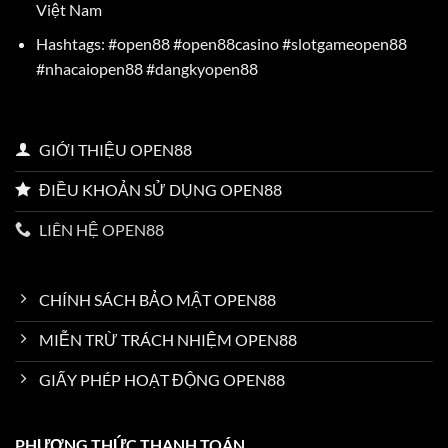
Việt Nam
Hashtags: #open88 #open88casino #slotgameopen88
#nhacaiopen88 #dangkyopen88
GIỚI THIỆU OPEN88
ĐIỀU KHOẢN SỬ DỤNG OPEN88
LIÊN HỆ OPEN88
CHÍNH SÁCH BẢO MẬT OPEN88
MIỄN TRỪ TRÁCH NHIỆM OPEN88
GIẤY PHÉP HOẠT ĐỘNG OPEN88
PHƯƠNG THỨC THANH TOÁN