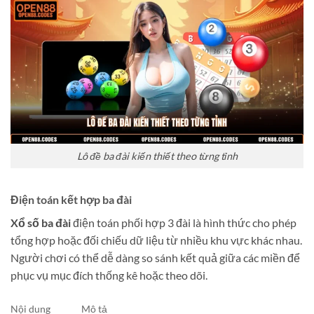
Lô đề ba đài kiến thiết theo từng tỉnh
Điện toán kết hợp ba đài
Xổ số ba đài
điện toán phối hợp 3 đài là hình thức cho phép
tổng hợp hoặc đối chiếu dữ liệu từ nhiều khu vực khác nhau.
Người chơi có thể dễ dàng so sánh kết quả giữa các miền để
phục vụ mục đích thống kê hoặc theo dõi.
Nội dung
Mô tả