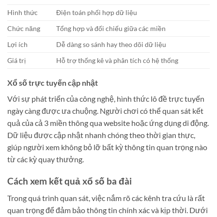
Hình thức
Điện toán phối hợp dữ liệu
Chức năng
Tổng hợp và đối chiếu giữa các miền
Lợi ích
Dễ dàng so sánh hay theo dõi dữ liệu
Giá trị
Hỗ trợ thống kê và phân tích có hệ thống
Xổ số trực tuyến cập nhật
Với sự phát triển của công nghệ, hình thức lô đề trực tuyến
ngày càng được ưa chuộng. Người chơi có thể quan sát kết
quả của cả 3 miền thông qua website hoặc ứng dụng di động.
Dữ liệu được cập nhật nhanh chóng theo thời gian thực,
giúp người xem không bỏ lỡ bất kỳ thông tin quan trọng nào
từ các kỳ quay thưởng.
Cách xem kết quả xổ số ba đài
Trong quá trình quan sát, việc nắm rõ các kênh tra cứu là rất
quan trọng để đảm bảo thông tin chính xác và kịp thời. Dưới