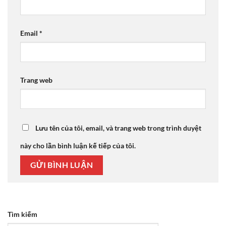
Email
*
Trang web
Lưu tên của tôi, email, và trang web trong trình duyệt
này cho lần bình luận kế tiếp của tôi.
Tìm kiếm