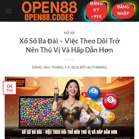
Bỏ
ĐĂNG
ĐĂNG
KÝ
qua
NHẬP
+99K
nội
dung
XỔ SỐ
Xổ Số Ba Đài – Việc Theo Dõi Trở
Nên Thú Vị Và Hấp Dẫn Hơn
ĐĂNG VÀO
THÁNG 5 4, 2026
BỞI
AUTHWATQ
04
Th5