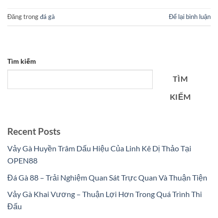
Đăng trong
đá gà
Để lại bình luận
Tìm kiếm
TÌM
KIẾM
Recent Posts
Vảy Gà Huyền Trâm Dấu Hiệu Của Linh Kê Dị Thảo Tại
OPEN88
Đá Gà 88 – Trải Nghiệm Quan Sát Trực Quan Và Thuận Tiện
Vảy Gà Khai Vương – Thuận Lợi Hơn Trong Quá Trình Thi
Đấu