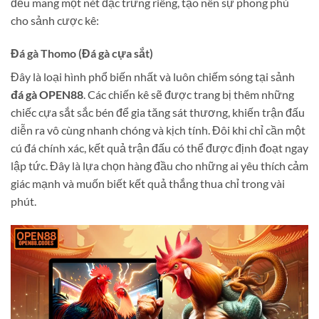
đều mang một nét đặc trưng riêng, tạo nên sự phong phú
cho sảnh cược kê:
Đá gà Thomo (Đá gà cựa sắt)
Đây là loại hình phổ biến nhất và luôn chiếm sóng tại sảnh
đá gà OPEN88
. Các chiến kê sẽ được trang bị thêm những
chiếc cựa sắt sắc bén để gia tăng sát thương, khiến trận đấu
diễn ra vô cùng nhanh chóng và kịch tính. Đôi khi chỉ cần một
cú đá chính xác, kết quả trận đấu có thể được định đoạt ngay
lập tức. Đây là lựa chọn hàng đầu cho những ai yêu thích cảm
giác mạnh và muốn biết kết quả thắng thua chỉ trong vài
phút.