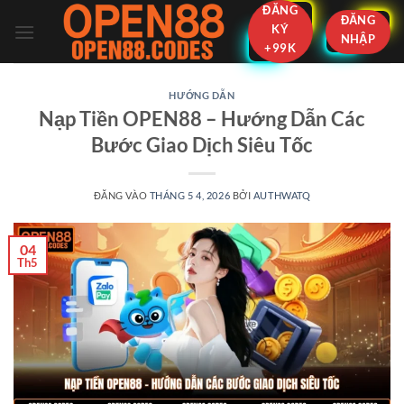
Bỏ
ĐĂNG
ĐĂNG
KÝ
qua
NHẬP
+99K
nội
dung
HƯỚNG DẪN
Nạp Tiền OPEN88 – Hướng Dẫn Các
Bước Giao Dịch Siêu Tốc
ĐĂNG VÀO
THÁNG 5 4, 2026
BỞI
AUTHWATQ
04
Th5