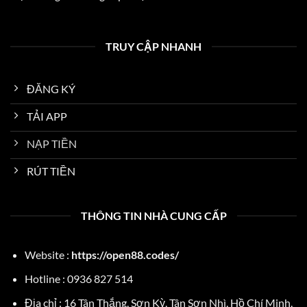
TRUY CẬP NHANH
ĐĂNG KÝ
TẢI APP
NẠP TIỀN
RÚT TIỀN
THÔNG TIN NHÀ CUNG CẤP
Website :
https://open88.codes/
Hotline :
0936 827 514
Địa chỉ :
16 Tân Thắng, Sơn Kỳ, Tân Sơn Nhì, Hồ Chí Minh,