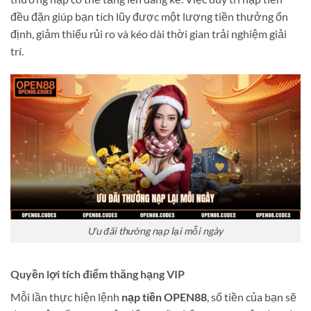
đều đặn giúp bạn tích lũy được một lượng tiền thưởng ổn
định, giảm thiểu rủi ro và kéo dài thời gian trải nghiệm giải
trí.
Ưu đãi thưởng nạp lại mỗi ngày
Quyền lợi tích điểm thăng hạng VIP
Mỗi lần thực hiện lệnh
nạp tiền OPEN88
, số tiền của bạn sẽ