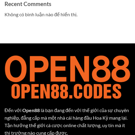
Recent Comments
Không có bình luận nào để hiển thị.
Đến với
Open88
là bạn đang đến với thế giới của sự chuyên
nghiệp, đẳng cấp mà một nhà cái hàng đầu Hoa Kỳ mang lại.
Tận hưởng thế giới cá cược online chất lượng, uy tín mà ít
thị trường nào cung cấp được.