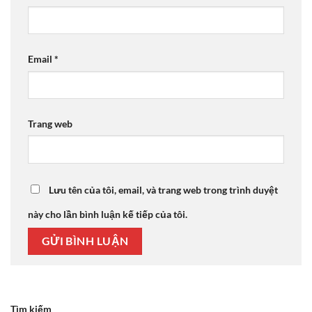
Email
*
Trang web
Lưu tên của tôi, email, và trang web trong trình duyệt
này cho lần bình luận kế tiếp của tôi.
Tìm kiếm