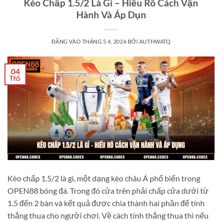
Kèo Chấp 1.5/2 Là Gì – Hiểu Rõ Cách Vận
Hành Và Áp Dụn
ĐĂNG VÀO
THÁNG 5 4, 2026
BỞI
AUTHWATQ
04
Th5
Kèo chấp 1.5/2 là gì, một dạng kèo châu Á phổ biến trong
OPEN88 bóng đá. Trong đó cửa trên phải chấp cửa dưới từ
1.5 đến 2 bàn và kết quả được chia thành hai phần để tính
thắng thua cho người chơi. Về cách tính thắng thua thì nếu