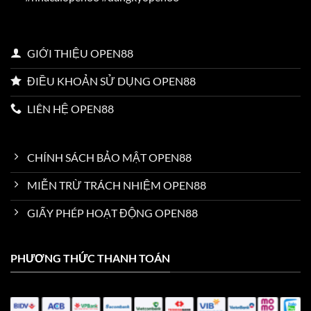
GIỚI THIỆU OPEN88
ĐIỀU KHOẢN SỬ DỤNG OPEN88
LIÊN HỆ OPEN88
CHÍNH SÁCH BẢO MẬT OPEN88
MIỄN TRỪ TRÁCH NHIỆM OPEN88
GIẤY PHÉP HOẠT ĐỘNG OPEN88
PHƯƠNG THỨC THANH TOÁN