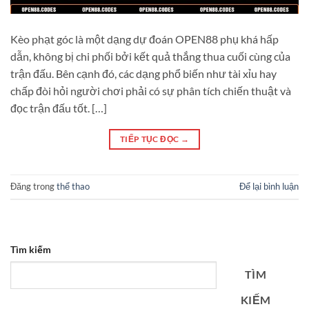
Kèo phạt góc là một dạng dự đoán OPEN88 phụ khá hấp
dẫn, không bị chi phối bởi kết quả thắng thua cuối cùng của
trận đấu. Bên cạnh đó, các dạng phổ biến như tài xỉu hay
chấp đòi hỏi người chơi phải có sự phân tích chiến thuật và
đọc trận đấu tốt. […]
TIẾP TỤC ĐỌC
→
Đăng trong
thể thao
Để lại bình luận
Tìm kiếm
TÌM
KIẾM