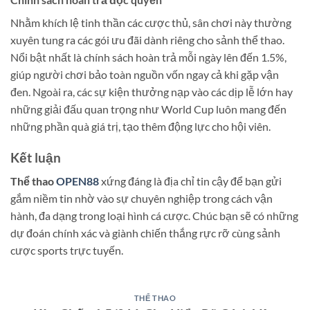
Nhằm khích lệ tinh thần các cược thủ, sân chơi này thường
xuyên tung ra các gói ưu đãi dành riêng cho sảnh thể thao.
Nổi bật nhất là chính sách hoàn trả mỗi ngày lên đến 1.5%,
giúp người chơi bảo toàn nguồn vốn ngay cả khi gặp vận
đen. Ngoài ra, các sự kiện thưởng nạp vào các dịp lễ lớn hay
những giải đấu quan trọng như World Cup luôn mang đến
những phần quà giá trị, tạo thêm động lực cho hội viên.
Kết luận
Thể thao
OPEN88
xứng đáng là địa chỉ tin cậy để bạn gửi
gắm niềm tin nhờ vào sự chuyên nghiệp trong cách vận
hành, đa dạng trong loại hình cá cược. Chúc bạn sẽ có những
dự đoán chính xác và giành chiến thắng rực rỡ cùng sảnh
cược sports trực tuyến.
THỂ THAO