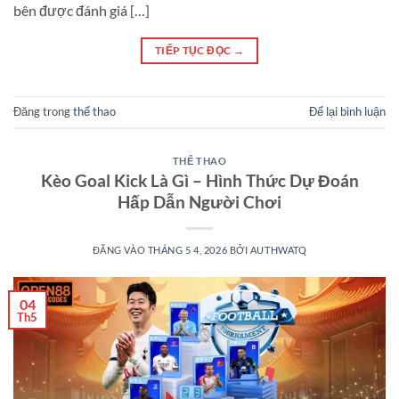
bên được đánh giá […]
TIẾP TỤC ĐỌC
→
Đăng trong
thể thao
Để lại bình luận
THỂ THAO
Kèo Goal Kick Là Gì – Hình Thức Dự Đoán
Hấp Dẫn Người Chơi
ĐĂNG VÀO
THÁNG 5 4, 2026
BỞI
AUTHWATQ
04
Th5