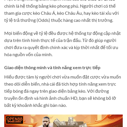
chính là hệ thống bảng kèo phong phú. Người chơi có thể
tham gia cược kèo Châu Á, kèo Châu Âu, hay kèo tài xỉu với
tỷ lệ trả thưởng (Odds) thuộc hàng cao nhất thị trường.
Mọi biến động về tỷ lệ đều được hệ thống tự động cập nhật
dựa trên tình hình thực tế của trận đấu. Từ đó giúp người
chơi đưa ra quyết định chính xác và kịp thời nhất để tối ưu
hóa nguồn vốn của mình.
Giao diện thông minh và tính năng xem trực tiếp
Hiểu được tâm lý người chơi vừa muốn đặt cược vừa muốn
theo dõi diễn biến, nhà cái đã tích hợp tính năng xem trực
tiếp bóng đá ngay trên giao diện bảng kèo. Với đường
truyền ổn định và hình ảnh chuẩn HD, bạn sẽ không bỏ lỡ
bất kỳ khoảnh khắc ghi bàn nào.