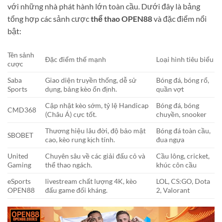
với những nhà phát hành lớn toàn cầu. Dưới đây là bảng
tổng hợp các sảnh cược
thể thao OPEN88
và đặc điểm nổi
bật:
Tên sảnh
Đặc điểm thế mạnh
Loại hình tiêu biểu
cược
Saba
Giao diện truyền thống, dễ sử
Bóng đá, bóng rổ,
Sports
dụng, bảng kèo ổn định.
quần vợt
Cập nhật kèo sớm, tỷ lệ Handicap
Bóng đá, bóng
CMD368
(Châu Á) cực tốt.
chuyền, snooker
Thương hiệu lâu đời, độ bảo mật
Bóng đá toàn cầu,
SBOBET
cao, kèo rung kịch tính.
đua ngựa
United
Chuyên sâu về các giải đấu cỏ và
Cầu lông, cricket,
Gaming
thể thao ngách.
khúc côn cầu
eSports
livestream chất lượng 4K, kèo
LOL, CS:GO, Dota
OPEN88
đấu game đối kháng.
2, Valorant