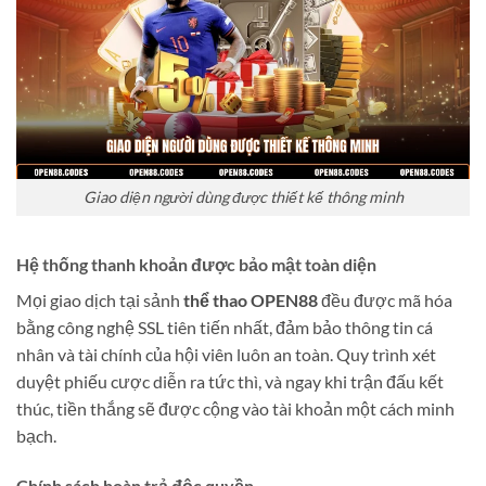
Giao diện người dùng được thiết kế thông minh
Hệ thống thanh khoản được bảo mật toàn diện
Mọi giao dịch tại sảnh
thể thao OPEN88
đều được mã hóa
bằng công nghệ SSL tiên tiến nhất, đảm bảo thông tin cá
nhân và tài chính của hội viên luôn an toàn. Quy trình xét
duyệt phiếu cược diễn ra tức thì, và ngay khi trận đấu kết
thúc, tiền thắng sẽ được cộng vào tài khoản một cách minh
bạch.
Chính sách hoàn trả độc quyền