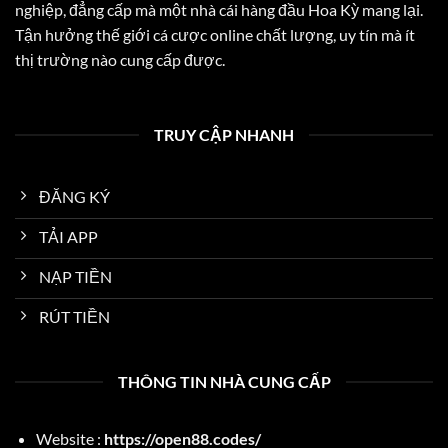
nghiệp, đẳng cấp mà một nhà cái hàng đầu Hoa Kỳ mang lại.
Tận hưởng thế giới cá cược online chất lượng, uy tín mà ít
thị trường nào cung cấp được.
TRUY CẬP NHANH
ĐĂNG KÝ
TẢI APP
NẠP TIỀN
RÚT TIỀN
THÔNG TIN NHÀ CUNG CẤP
Website :
https://open88.codes/