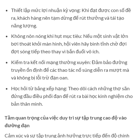
Thiết lập mức lợi nhuận kỳ vọng: Khi đạt được con số đề
ra, khách hàng nên tạm dừng để rút thưởng và tái tạo
năng lượng.
Không nôn nóng khi hụt mục tiêu: Nếu một sinh vật lớn
bơi thoát khỏi màn hình, hội viên hãy bình tĩnh chờ đợi
đợt sóng tiếp theo thay vì bắn đuổi vô ích.
Kiểm tra kết nối mạng thường xuyên: Đảm bảo đường
truyền ổn định để các thao tác nổ súng diễn ra mượt mà
và không bị lỗi trừ đạn oan.
Học hỏi từ bảng xếp hạng: Theo dõi cách những thợ săn
đứng đầu điều phối đạn để rút ra bài học kinh nghiệm cho
bản thân mình.
Tầm quan trọng của việc duy trì sự tập trung cao độ vào
đường đạn
Cảm xúc và sự tập trung ảnh hưởng trực tiếp đến độ chính