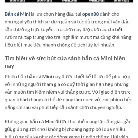
Bắn cá Mini
là lựa chọn hàng đầu tại
open88
dành cho
những ai yêu thích sự đơn giản và tốc độ trong mỗi ván đấu
săn thưởng trực tuyến. Trò chơi này lược bỏ các chi tiết
rườm rà, tập trung vào trải nghiệm mượt mà cùng khả năng
tiêu diệt mục tiêu nhanh chóng để tích lũy lợi nhuận.
Tìm hiểu về sức hút của sảnh bắn cá Mini hiện
nay
Phiên bản
bắn cá Mini
này được thiết kế tối ưu để phù hợp
với những người tham gia có quỹ thời gian hạn hẹp nhưng
vẫn muốn tìm kiếm niềm vui thắng cược. Với giao diện trực
quan, khách hàng có thể dễ dàng làm quen với các phím chức
năng chỉ sau vài phút tiếp cận sảnh chơi chuyên nghiệp.
Không gian
bắn cá Mini
được thu nhỏ mang lại cảm giác gần
gũi, giúp người chơi không bị choáng ngợp bởi quá nhiều
hiệu ứng cầu kỳ như các dòng game truyền thống. Hội viên