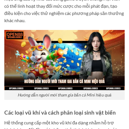
có thể linh hoạt thay đổi mức cược cho mỗi phát đạn, tạo
điều kiện cho việc thử nghiệm các phương pháp săn thưởng
khác nhau.
Hướng dẫn người mới tham gia bắn cá Mini hiệu quả
Các loại vũ khí và cách phân loại sinh vật biển
Hệ thống cung cấp một kho vũ khí đa dạng nhằm hỗ trợ