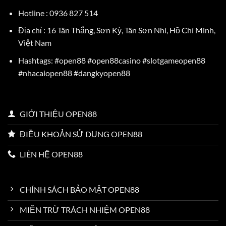
Hotline :
0936 827 514
Địa chỉ :
16 Tân Thắng, Sơn Kỳ, Tân Sơn Nhì, Hồ Chí Minh,
Việt Nam
Hashtags: #open88 #open88casino #slotgameopen88
#nhacaiopen88 #dangkyopen88
GIỚI THIỆU OPEN88
ĐIỀU KHOẢN SỬ DỤNG OPEN88
LIÊN HỆ OPEN88
CHÍNH SÁCH BẢO MẬT OPEN88
MIỄN TRỪ TRÁCH NHIỆM OPEN88