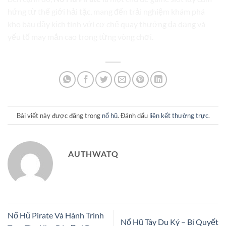
hứng từ thế giới hải tặc, mang đến trải nghiệm khám phá
kho báu đầy kịch tính với cơ chế quay thưởng đa dạng và
yếu tố may mắn cao trong từng vòng chơi.
Bài viết này được đăng trong
nổ hũ
. Đánh dấu
liên kết thường trực
.
AUTHWATQ
Nổ Hũ Pirate Và Hành Trình
Nổ Hũ Tây Du Ký – Bí Quyết