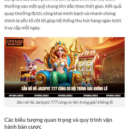
thưởng vào một quỹ chung lớn dần theo thời gian. Kết quả
quay thưởng được công khai minh bạch và nhanh chóng
chính là yếu tố cốt lõi giúp hệ thống thu hút hàng ngàn lượt
truy cập mỗi ngày.
Săn nổ hũ Jackpot 777 cùng cơ hội trúng giải khổng lồ
Các biểu tượng quan trọng và quy trình vận
hành bàn cược