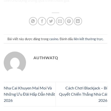
tính chủ động trong quá trình tham gia.
Bài viết này được đăng trong
casino
. Đánh dấu
liên kết thường trực
.
AUTHWATQ
Nha Cai Khuyen Mai Moi Và
Cách Chơi Blackjack – Bí
Những Ưu Đãi Hấp Dẫn Nhất
Quyết Chiến Thắng Nhà Cái
2026
2026