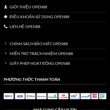
GIỚI THIỆU OPEN88
ĐIỀU KHOẢN SỬ DỤNG OPEN88
LIÊN HỆ OPEN88
CHÍNH SÁCH BẢO MẬT OPEN88
MIỄN TRỪ TRÁCH NHIỆM OPEN88
GIẤY PHÉP HOẠT ĐỘNG OPEN88
PHƯƠNG THỨC THANH TOÁN
NHÀ CUNG CẤP UY TÍN