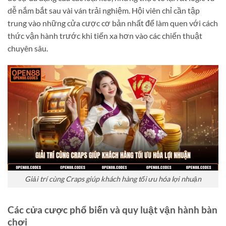
dễ nắm bắt sau vài ván trải nghiệm. Hội viên chỉ cần tập
trung vào những cửa cược cơ bản nhất để làm quen với cách
thức vận hành trước khi tiến xa hơn vào các chiến thuật
chuyên sâu.
Giải trí cùng Craps giúp khách hàng tối ưu hóa lợi nhuận
Các cửa cược phổ biến và quy luật vận hành bàn
chơi