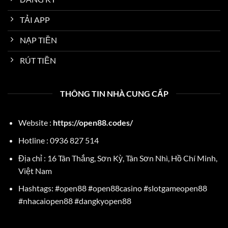
TẢI APP
NẠP TIỀN
RÚT TIỀN
THÔNG TIN NHÀ CUNG CẤP
Website :
https://open88.codes/
Hotline :
0936 827 514
Địa chỉ :
16 Tân Thắng, Sơn Kỳ, Tân Sơn Nhì, Hồ Chí Minh,
Việt Nam
Hashtags: #open88 #open88casino #slotgameopen88
#nhacaiopen88 #dangkyopen88