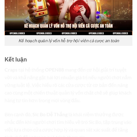
Kế hoạch quản lý vốn hỗ trợ hội viên cá cược an toàn
Kết luận
Craps
tại hệ thống
OPEN88
mang đến cơ hội giải trí tuyệt
vời và khả năng gặt hái lợi nhuận giá trị nếu người chơi nắm
vững luật lệ. Việc hiểu rõ các cửa cược từ cơ bản đến nâng
cao cùng một chiến thuật quản lý vốn chặt chẽ sẽ giúp khách
hàng tự tin hơn trong mọi vòng đấu.
Bên cạnh đó,
Sic Bo Dễ Thắng
là khái niệm thường được
nhắc đến khi người chơi tìm hiểu về trò Sic Bo, tập trung vào
việc lựa chọn cửa cược hợp lý và quan sát xác suất để tăng