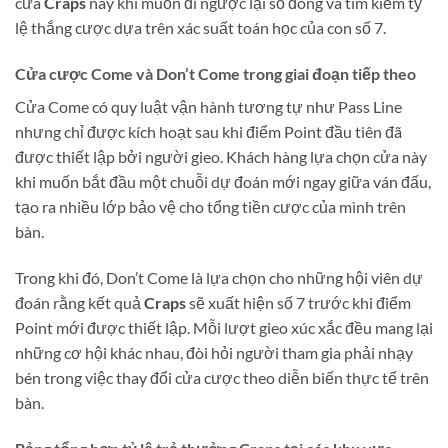
cửa
Craps
này khi muốn đi ngược lại số đông và tìm kiếm tỷ
lệ thắng cược dựa trên xác suất toán học của con số 7.
Cửa cược Come và Don’t Come trong giai đoạn tiếp theo
Cửa Come có quy luật vận hành tương tự như Pass Line
nhưng chỉ được kích hoạt sau khi điểm Point đầu tiên đã
được thiết lập bởi người gieo. Khách hàng lựa chọn cửa này
khi muốn bắt đầu một chuỗi dự đoán mới ngay giữa ván đấu,
tạo ra nhiều lớp bảo vệ cho tổng tiền cược của mình trên
bàn.
Trong khi đó, Don’t Come là lựa chọn cho những hội viên dự
đoán rằng kết quả
Craps
sẽ xuất hiện số 7 trước khi điểm
Point mới được thiết lập. Mỗi lượt gieo xúc xắc đều mang lại
những cơ hội khác nhau, đòi hỏi người tham gia phải nhạy
bén trong việc thay đổi cửa cược theo diễn biến thực tế trên
bàn.