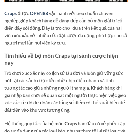
Craps
được
OPEN88
vận hành với tiêu chuẩn chuyên
nghiệp giúp khách hàng dễ dàng tiếp cận bộ môn giải trí cổ
điển đầy sôi động. Đây là trò chơi dựa trên kết quả của hai
viên xúc xắc với nhiều cửa đặt cược đa dạng, phù hợp cho cả
người mới lẫn hội viên kỳ cựu.
Tìm hiểu về bộ môn Craps tại sảnh cược hiện
nay
Trò chơi xúc xắc này có lịch sử lâu đời và luôn giữ vững sức
hút tại các sảnh cược lớn nhờ nhịp điệu nhanh và tính
tương tác cao giữa những người tham gia. Khách hàng khi
gia nhập bàn chơi sẽ quan sát một người thực hiện việc gieo
xúc xắc, từ đó dự đoán các tổng số điểm có thể xuất hiện để
đặt tiền vào khu vực tương ứng.
Hệ thống quy tắc của bộ môn
Craps
ban đầu có vẻ phức tạp
do sự đa dạng của các loại kèo, nhưng thực tế lại rất logic và